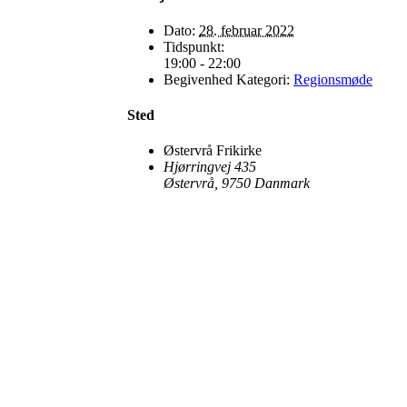
Dato:
28. februar 2022
Tidspunkt:
19:00 - 22:00
Begivenhed Kategori:
Regionsmøde
Sted
Østervrå Frikirke
Hjørringvej 435
Østervrå
,
9750
Danmark