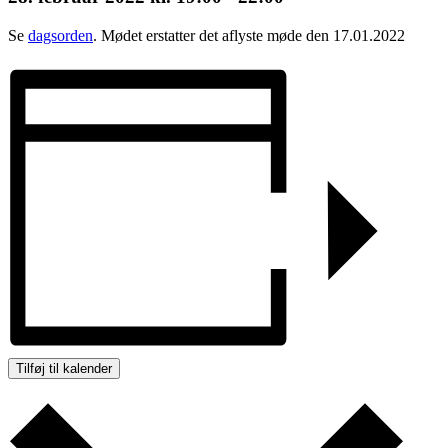
Se
dagsorden
. Mødet erstatter det aflyste møde den 17.01.2022
Tilføj til kalender