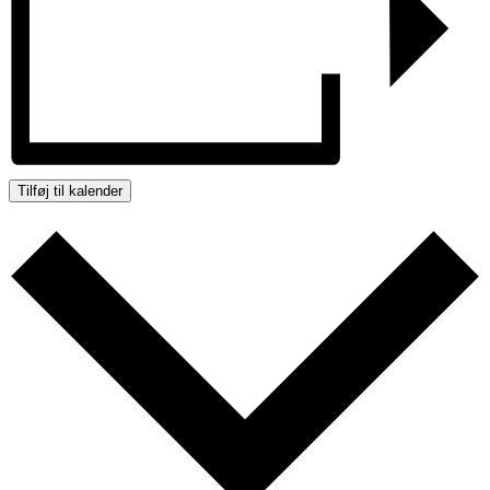
Tilføj til kalender