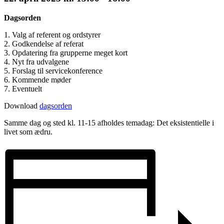
Dagsorden
1. Valg af referent og ordstyrer
2. Godkendelse af referat
3. Opdatering fra grupperne meget kort
4. Nyt fra udvalgene
5. Forslag til servicekonference
6. Kommende møder
7. Eventuelt
Download
dagsorden
Samme dag og sted kl. 11-15 afholdes temadag: Det eksistentielle i
livet som ædru.