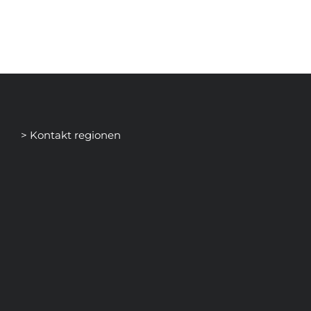
> Kontakt regionen