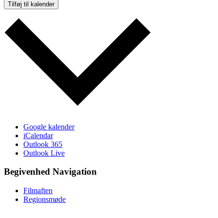
Tilføj til kalender
Google kalender
iCalendar
Outlook 365
Outlook Live
Begivenhed Navigation
Filmaften
Regionsmøde