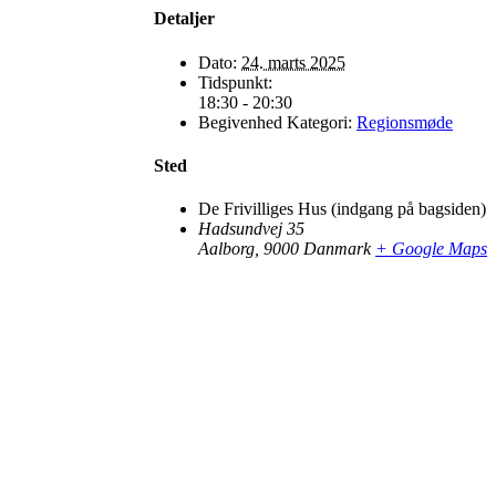
Detaljer
Dato:
24. marts 2025
Tidspunkt:
18:30 - 20:30
Begivenhed Kategori:
Regionsmøde
Sted
De Frivilliges Hus (indgang på bagsiden)
Hadsundvej 35
Aalborg
,
9000
Danmark
+ Google Maps