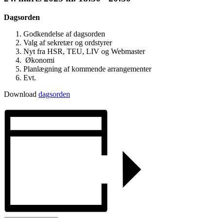
Dagsorden
Godkendelse af dagsorden
Valg af sekretær og ordstyrer
Nyt fra HSR, TEU, LIV og Webmaster
Økonomi
Planlægning af kommende arrangementer
Evt.
Download
dagsorden