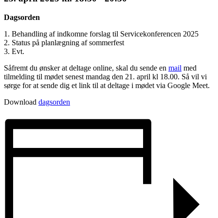
Dagsorden
1. Behandling af indkomne forslag til Servicekonferencen 2025
2. Status på planlægning af sommerfest
3. Evt.
Såfremt du ønsker at deltage online, skal du sende en
mail
med
tilmelding til mødet senest mandag den 21. april kl 18.00. Så vil vi
sørge for at sende dig et link til at deltage i mødet via Google Meet.
Download
dagsorden