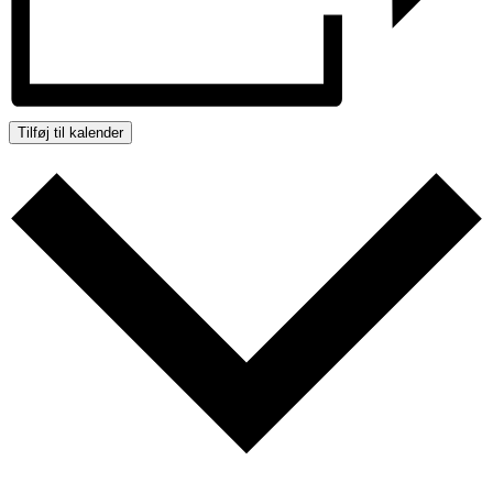
Tilføj til kalender